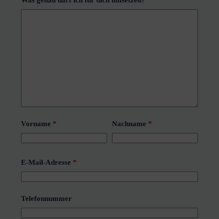
Vorname
*
Nachname
*
E-Mail-Adresse
*
Telefonnummer