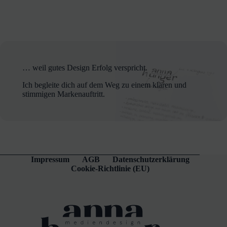
… weil gutes Design Erfolg verspricht.
Ich begleite dich auf dem Weg zu einem klaren und
stimmigen Markenauftritt.
Impressum
AGB
Datenschutzerklärung
Cookie-Richtlinie (EU)